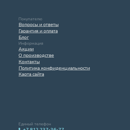
Покупателю
Вопросы и ответы
Гарантия и оплата
Блог
Информация
Акции
О производстве
Контакты
Политика конфиденциальности
Карта сайта
Единый телефон
+7 812 237-36-77