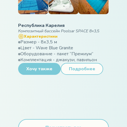
Республика Карелия
Композитный бассейн Poolsar SPACE 8×3,5
Характеристики
Размер - 8х3,5 м
Цвет - Wave Blue Granite
Оборудование - пакет “Премиум”
Комплектация - джакузи, павильон
Хочу также
Подробнее