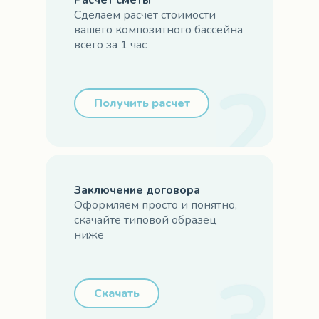
Расчет сметы
Сделаем расчет стоимости
вашего композитного бассейна
всего за 1 час
Получить расчет
Заключение договора
Оформляем просто и понятно,
скачайте типовой образец
ниже
Скачать