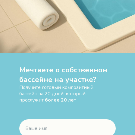
Мечтаете о собственном
бассейне на участке?
Получите готовый композитный
бассейн за 20 дней, который
прослужит
более 20 лет