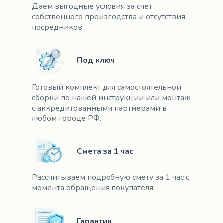
Даем выгодные условия за счет
собственного производства и отсутствия
посредников
Под ключ
Готовый комплект для самостоятельной
сборки по нашей инструкции или монтаж
с аккредитованными партнерами в
любом городе РФ.
Смета за 1 час
Рассчитываем подробную смету за 1 час с
момента обращения покупателя.
Гарантии