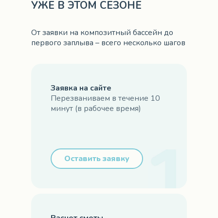
УЖЕ В ЭТОМ СЕЗОНЕ
От заявки на композитный бассейн до
первого заплыва – всего несколько шагов
Заявка на сайте
Перезваниваем в течение 10
минут (в рабочее время)
Оставить заявку