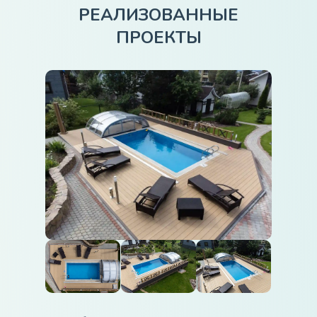
РЕАЛИЗОВАННЫЕ
ПРОЕКТЫ