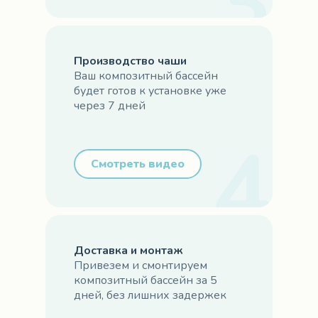
Производство чаши
Ваш композитный бассейн
будет готов к установке уже
через 7 дней
Смотреть видео
Доставка и монтаж
Привезем и смонтируем
композитный бассейн за 5
дней, без лишних задержек