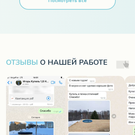
Посмотреть все
ОТЗЫВЫ
О НАШЕЙ РАБОТЕ