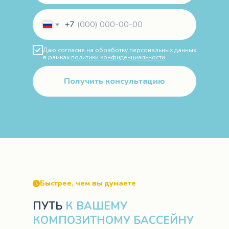
+7
Даю согласие на обработку персональных данных
в рамках
политики конфиденциальности
Получить консультацию
Быстрее, чем вы думаете
ПУТЬ
К ВАШЕМУ
КОМПОЗИТНОМУ БАССЕЙНУ