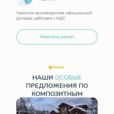
Гарантия производителя, официльный
договор, работаем с НДС.
Получить расчет
Акции
НАШИ
ОСОБЫЕ
ПРЕДЛОЖЕНИЯ ПО
КОМПОЗИТНЫМ
БАССЕЙНАМ