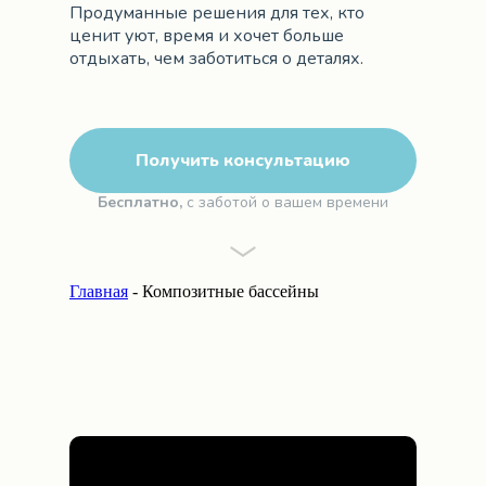
Продуманные решения для тех, кто
ценит уют, время и хочет больше
отдыхать, чем заботиться о деталях.
Получить консультацию
Бесплатно,
с заботой о вашем времени
Главная
- Композитные бассейны