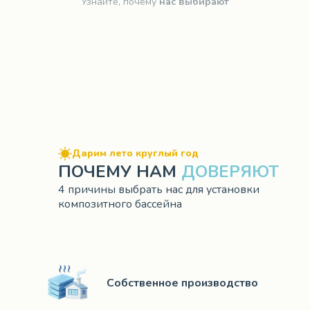
Узнайте, почему
нас выбирают
Дарим лето круглый год
ПОЧЕМУ НАМ
ДОВЕРЯЮТ
4 причины выбрать нас для установки
композитного бассейна
Собственное производство