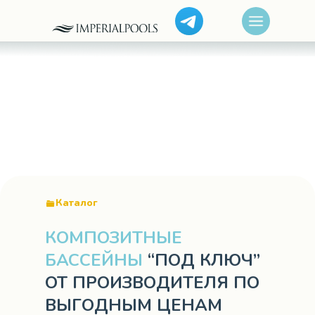
Каталог
КОМПОЗИТНЫЕ
БАССЕЙНЫ
“ПОД КЛЮЧ”
ОТ ПРОИЗВОДИТЕЛЯ ПО
ВЫГОДНЫМ ЦЕНАМ