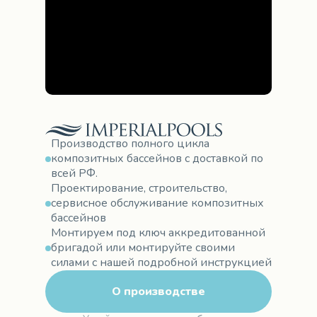
Производство полного цикла
композитных бассейнов с доставкой по
всей РФ.
Проектирование, строительство,
сервисное обслуживание композитных
бассейнов
Монтируем под ключ аккредитованной
бригадой или монтируйте своими
силами с нашей подробной инструкцией
О производстве