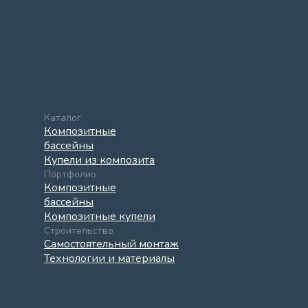
Каталог
Композитные
бассейны
Купели из композита
Портфолио
Композитные
бассейны
Композитные купели
Строительство
Самостоятельный монтаж
Технологии и материалы