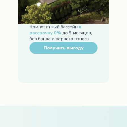
Композитный бассейн
в
рассрочку 0%
до 9 месяцев,
без банка и первого взноса
Получить выгоду