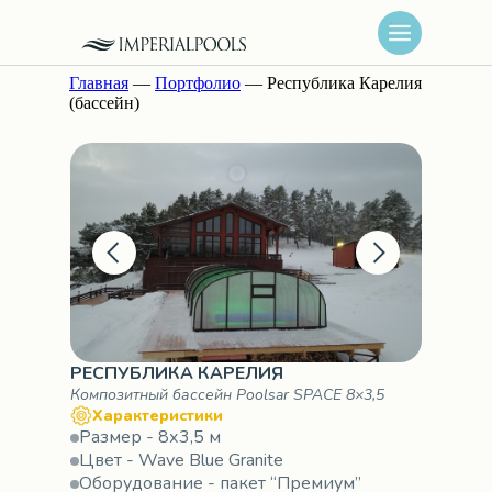
Главная
—
Портфолио
— Республика Карелия
(бассейн)
РЕСПУБЛИКА КАРЕЛИЯ
Композитный бассейн Poolsar SPACE 8×3,5
Характеристики
Размер - 8х3,5 м
Цвет - Wave Blue Granite
Оборудование - пакет “Премиум”