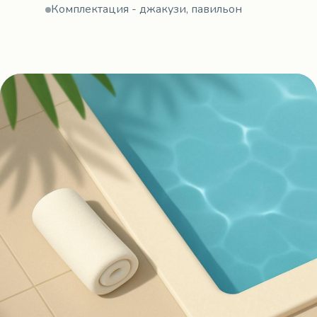
Комплектация - джакузи, павильон