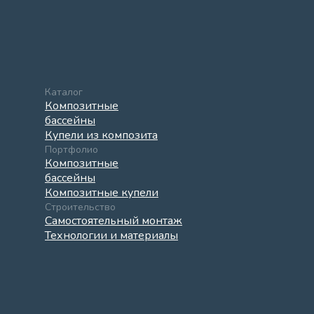
Каталог
Композитные
бассейны
Купели из композита
Портфолио
Композитные
бассейны
Композитные купели
Строительство
Самостоятельный монтаж
Технологии и материалы