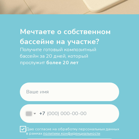
Мечтаете о собственном
бассейне на участке?
Получите готовый композитный
бассейн за 20 дней, который
прослужит
более 20 лет
+7
Даю согласие на обработку персональных данных
в рамках
политики конфиденциальности