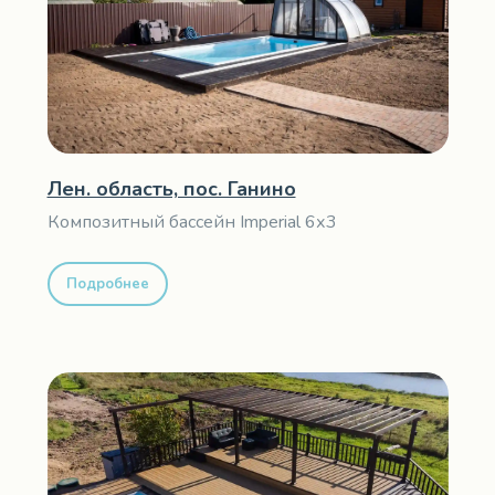
Лен. область, пос. Ганино
Композитный бассейн Imperial 6х3
Подробнее