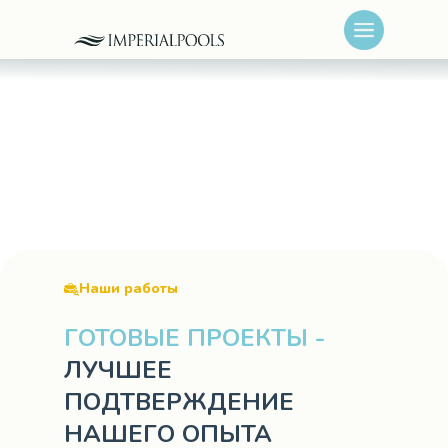
Наши работы
ГОТОВЫЕ ПРОЕКТЫ -
ЛУЧШЕЕ
ПОДТВЕРЖДЕНИЕ
НАШЕГО ОПЫТА