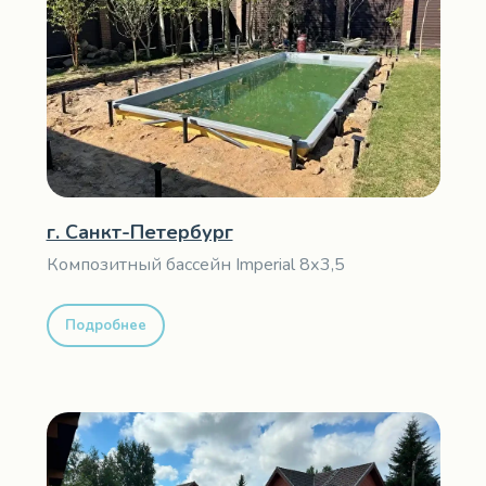
г. Санкт-Петербург
Композитный бассейн Imperial 8х3,5
Подробнее