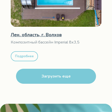
Лен. область, г. Волхов
Композитный бассейн Imperial 8х3,5
Подробнее
Загрузить еще