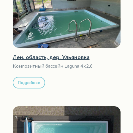
Лен. область, дер. Ульяновка
Композитный бассейн Laguna 4х2,6
Подробнее