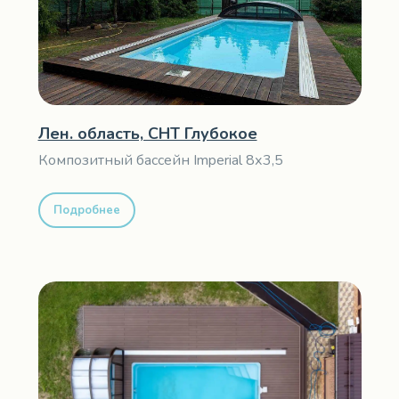
Лен. область, СНТ Глубокое
Композитный бассейн Imperial 8х3,5
Подробнее