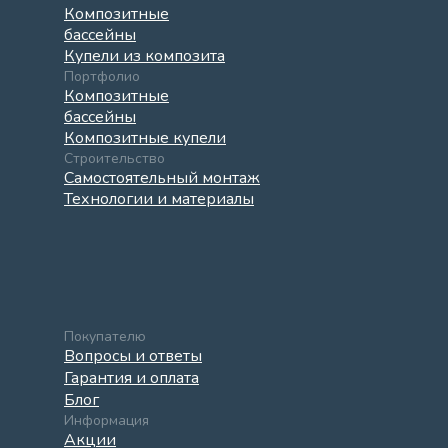
Композитные
бассейны
Купели из композита
Портфолио
Композитные
бассейны
Композитные купели
Строительство
Самостоятельный монтаж
Технологии и материалы
Покупателю
Вопросы и ответы
Гарантия и оплата
Блог
Информация
Акции