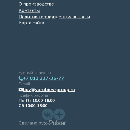
О производстве
Контакты
Политика конфиденциальности
Карта сайта
Единый телефон
+7 812 237-36-77
E-mail
buy@vorobiev-group.ru
График работы
Пн-Пт 10:00-18:00
Сб 10:00-18:00
Сделано by