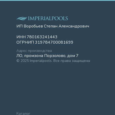
ИП Воробьев Степан Александрович
ИНН 780163241443
ОГРНИП 319784700081699
Адрес производства
ЛО, промзона Порзолово, дом 7
© 2025 Imperialpools. Все права защищены
Каталог