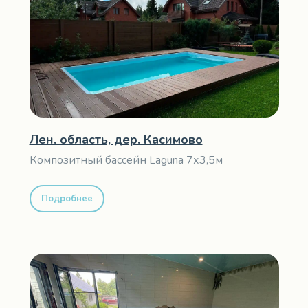
Лен. область, дер. Касимово
Композитный бассейн Laguna 7х3,5м
Подробнее