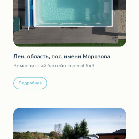
Лен. область, пос. имени Морозова
Композитный бассейн Imperial 6х3
Подробнее