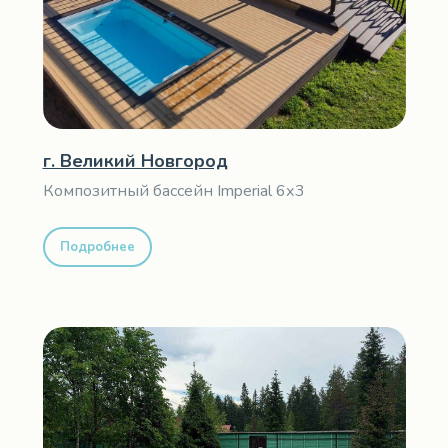
г. Великий Новгород
Композитный бассейн Imperial 6х3
Подробнее