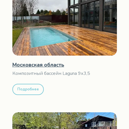
Московская область
Композитный бассейн Laguna 9х3,5
Подробнее