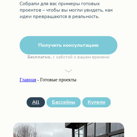
Собрали для вас примеры готовых
проектов – чтобы вы могли увидеть, как
идеи превращаются в реальность.
Получить консультацию
Бесплатно,
с заботой о вашем времени
Главная
- Готовые проекты
All
Бассейны
Купели