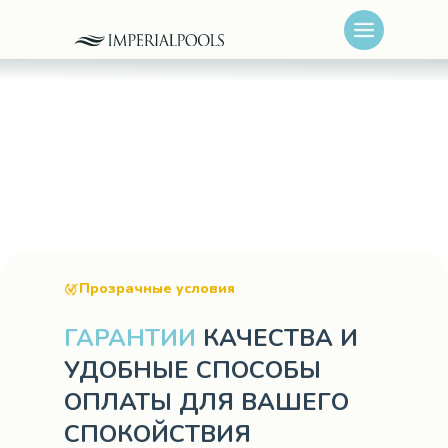
Прозрачные условия
ГАРАНТИИ
КАЧЕСТВА И
УДОБНЫЕ СПОСОБЫ
ОПЛАТЫ ДЛЯ ВАШЕГО
СПОКОЙСТВИЯ