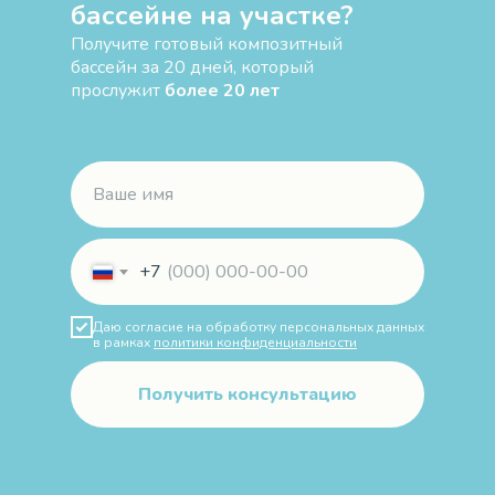
бассейне на участке?
Получите готовый композитный
бассейн за 20 дней, который
прослужит
более 20 лет
+7
Даю согласие на обработку персональных данных
в рамках
политики конфиденциальности
Получить консультацию