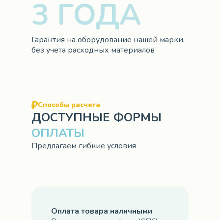
3 ГОДА
Гарантия на оборудование нашей марки,
без учета расходных материалов
Способы расчета
ДОСТУПНЫЕ ФОРМЫ
ОПЛАТЫ
Предлагаем гибкие условия
Оплата товара наличными