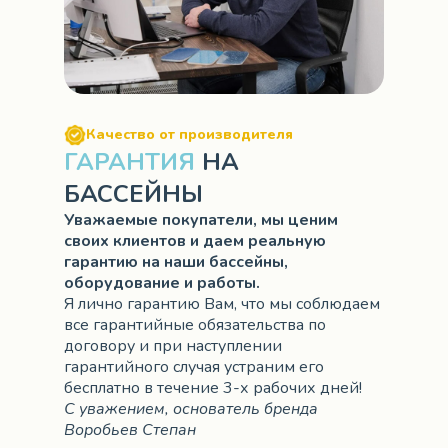
Качество от производителя
ГАРАНТИЯ
НА
БАССЕЙНЫ
Уважаемые покупатели, мы ценим
своих клиентов и даем реальную
гарантию на наши бассейны,
оборудование и работы.
Я лично гарантию Вам, что мы соблюдаем
все гарантийные обязательства по
договору и при наступлении
гарантийного случая устраним его
бесплатно в течение 3-х рабочих дней!
С уважением, основатель бренда
Воробьев Степан