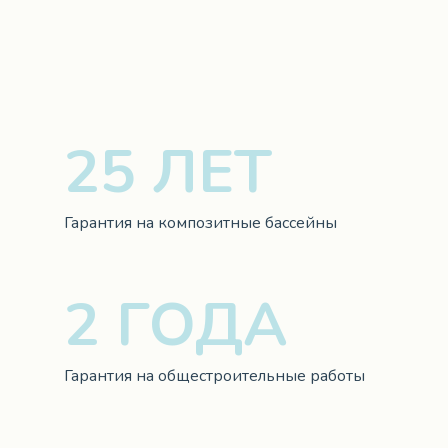
25 ЛЕТ
Гарантия на композитные бассейны
2 ГОДА
Гарантия на общестроительные работы