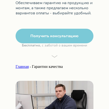
Обеспечиваем гарантию на продукцию и
монтаж, а также предлагаем несколько
вариантов оплаты - выбирайте удобный.
Получить консультацию
Бесплатно,
с заботой о вашем времени
Главная
- Гарантии качества