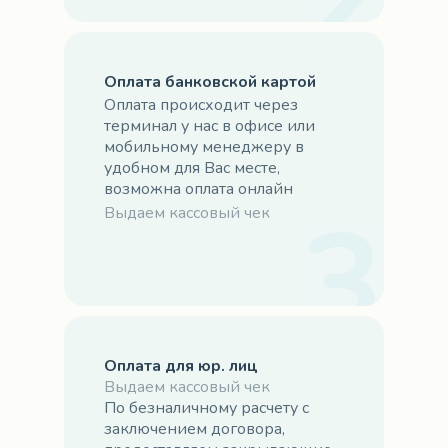
Оплата банковской картой
Оплата происходит через
терминал у нас в офисе или
мобильному менеджеру в
удобном для Вас месте,
возможна оплата онлайн
Выдаем кассовый чек
Оплата для юр. лиц
Выдаем кассовый чек
По безналичному расчету с
заключением договора,