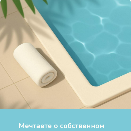
Мечтаете о собственном