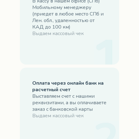
В кассу в нашем офисе (СПб)
Мобильному менеджеру
(приедет в любое место СПб и
Лен. обл., удаленностью от
КАД до 100 км)
Выдаем кассовый чек
Оплата через онлайн банк на
расчетный счет
Выставляем счет с нашими
реквизитами, а вы оплачиваете
заказ с банковской карты
Выдаем кассовый чек