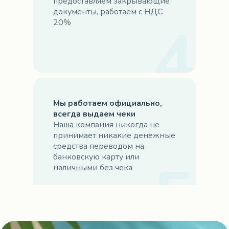
предоставляем закрывающие
документы, работаем с НДС
20%
Мы работаем официально,
всегда выдаем чеки
Наша компания никогда не
принимает никакие денежные
средства переводом на
банковскую карту или
наличными без чека