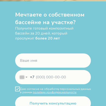
Мечтаете о собственном
бассейне на участке?
Получите готовый композитный
бассейн за 20 дней, который
прослужит
более 20 лет
+7
Даю согласие на обработку персональных данных
в рамках
политики конфиденциальности
Получить консультацию