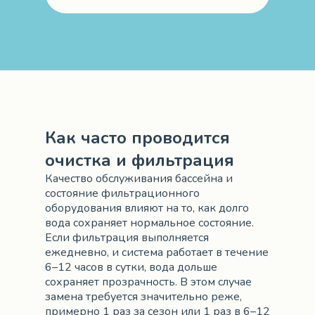
Как часто проводится
очистка и фильтрация
Качество обслуживания бассейна и
состояние фильтрационного
оборудования влияют на то, как долго
вода сохраняет нормальное состояние.
Если фильтрация выполняется
ежедневно, и система работает в течение
6–12 часов в сутки, вода дольше
сохраняет прозрачность. В этом случае
замена требуется значительно реже,
примерно 1 раз за сезон или 1 раз в 6–12