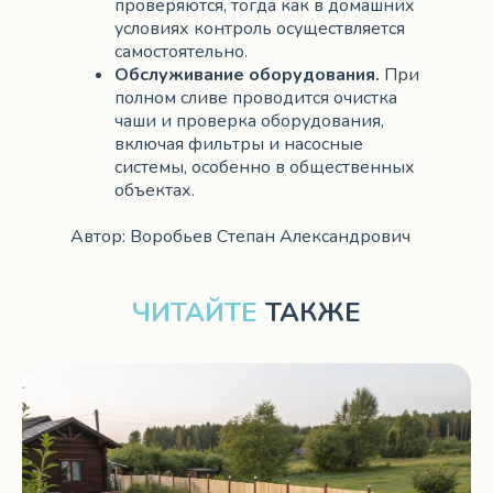
проверяются, тогда как в домашних
условиях контроль осуществляется
самостоятельно.
Обслуживание оборудования.
При
полном сливе проводится очистка
чаши и проверка оборудования,
включая фильтры и насосные
системы, особенно в общественных
объектах.
Автор: Воробьев Степан Александрович
ЧИТАЙТЕ
ТАКЖЕ