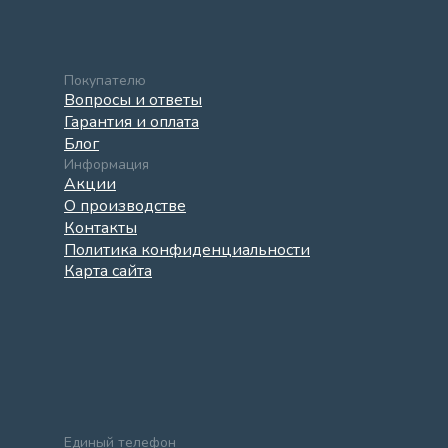
Покупателю
Вопросы и ответы
Гарантия и оплата
Блог
Информация
Акции
О производстве
Контакты
Политика конфиденциальности
Карта сайта
Единый телефон