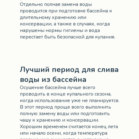
Отдельно полная замена воды
проводится при подготовке бассейна к
длительному хранению или
консервации, а также в случаях, когда
нарушены нормы гигиены и вода
перестает быть безопасной для купания.
Лучший период для слива
воды из бассейна
Осушение бассейна лучше всего
проводить в конце купального сезона,
когда использование уже не планируется.
В этот период проще всего выполнить
полную замену воды или подготовить
чашу к хранению и консервации.
Хорошим временем считается конец лета
или начало осени, когда температура