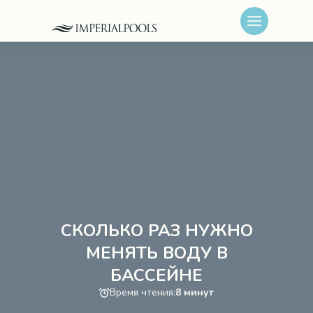
СКОЛЬКО РАЗ НУЖНО
МЕНЯТЬ ВОДУ В
БАССЕЙНЕ
Время чтения:
8 минут