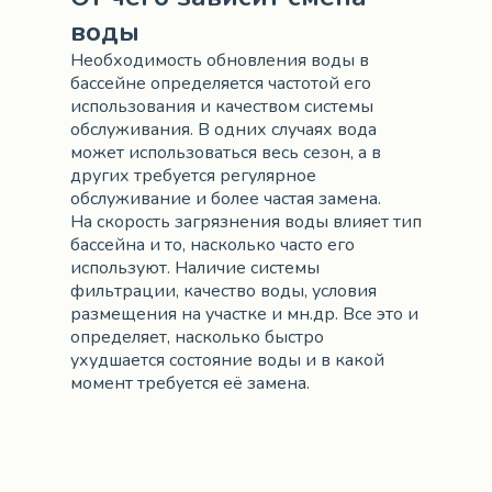
воды
Необходимость обновления воды в
бассейне определяется частотой его
использования и качеством системы
обслуживания. В одних случаях вода
может использоваться весь сезон, а в
других требуется регулярное
обслуживание и более частая замена.
На скорость загрязнения воды влияет тип
бассейна и то, насколько часто его
используют. Наличие системы
фильтрации, качество воды, условия
размещения на участке и мн.др. Все это и
определяет, насколько быстро
ухудшается состояние воды и в какой
момент требуется её замена.