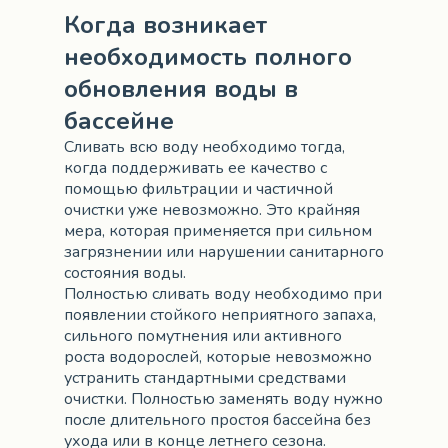
Когда возникает
необходимость полного
обновления воды в
бассейне
Сливать всю воду необходимо тогда,
когда поддерживать ее качество с
помощью фильтрации и частичной
очистки уже невозможно. Это крайняя
мера, которая применяется при сильном
загрязнении или нарушении санитарного
состояния воды.
Полностью сливать воду необходимо при
появлении стойкого неприятного запаха,
сильного помутнения или активного
роста водорослей, которые невозможно
устранить стандартными средствами
очистки. Полностью заменять воду нужно
после длительного простоя бассейна без
ухода или в конце летнего сезона.