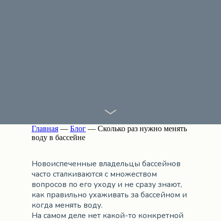
Главная
—
Блог
— Сколько раз нужно менять
воду в бассейне
Новоиспеченные владельцы бассейнов
часто сталкиваются с множеством
вопросов по его уходу и не сразу знают,
как правильно ухаживать за бассейном и
когда менять воду.
На самом деле нет какой-то конкретной