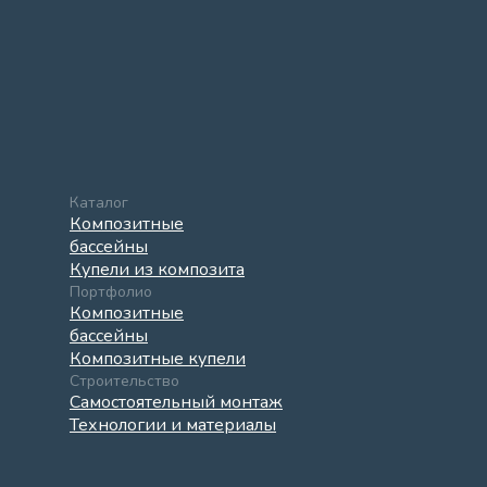
Каталог
Композитные
бассейны
Купели из композита
Портфолио
Композитные
бассейны
Композитные купели
Строительство
Самостоятельный монтаж
Технологии и материалы