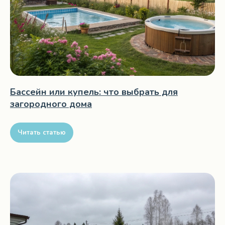
Бассейн или купель: что выбрать для
загородного дома
Читать статью