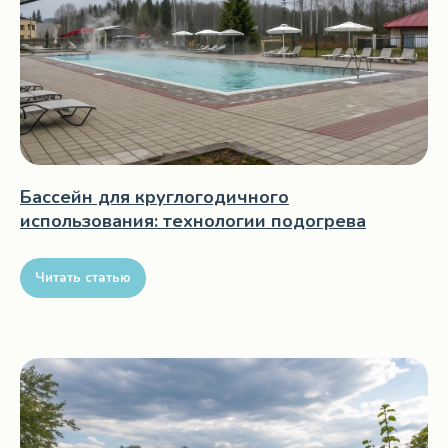
Бассейн для круглогодичного
использования: технологии подогрева
Читать статью