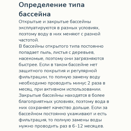
Определение типа
бассейна
Открытые и закрытые бассейны
эксплуатируются в разных условиях,
поэтому воду в них меняют с разной
частотой.
В бассейны открытого типа постоянно
попадает пыль, листья с деревьев,
насекомые, поэтому они загрязняются
быстрее. Если в таком бассейне нет
защитного покрытия и регулярной
фильтрации, то полную замену воду
необходимо проводить минус 2 раза в
месяц, при активном использовании.
Закрытые бассейны находятся в более
благоприятных условиях, поэтому вода в
них сохраняет качество дольше. Если за
бассейном постоянно ухаживают и есть
фильтрация, то полную замены воды
нужно проводить раз в 6-12 месяцев.