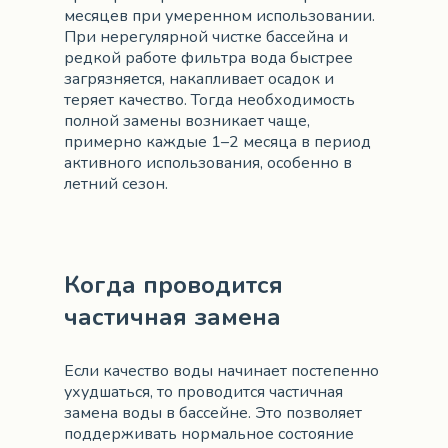
месяцев при умеренном использовании.
При нерегулярной чистке бассейна и
редкой работе фильтра вода быстрее
загрязняется, накапливает осадок и
теряет качество. Тогда необходимость
полной замены возникает чаще,
примерно каждые 1–2 месяца в период
активного использования, особенно в
летний сезон.
Когда проводится
частичная замена
Если качество воды начинает постепенно
ухудшаться, то проводится частичная
замена воды в бассейне. Это позволяет
поддерживать нормальное состояние