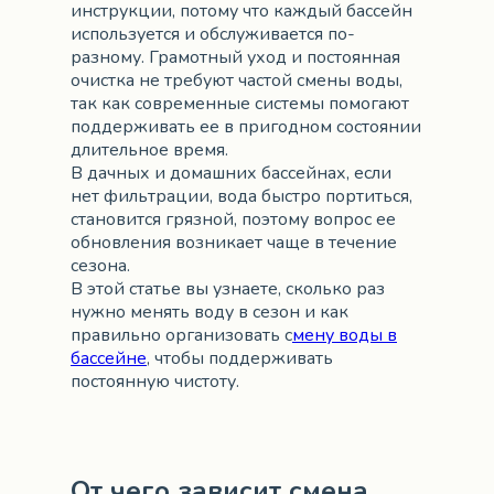
инструкции, потому что каждый бассейн
используется и обслуживается по-
разному. Грамотный уход и постоянная
очистка не требуют частой смены воды,
так как современные системы помогают
поддерживать ее в пригодном состоянии
длительное время.
В дачных и домашних бассейнах, если
нет фильтрации, вода быстро портиться,
становится грязной, поэтому вопрос ее
обновления возникает чаще в течение
сезона.
В этой статье вы узнаете, сколько раз
нужно менять воду в сезон и как
правильно организовать с
мену воды в
бассейне
, чтобы поддерживать
постоянную чистоту.
От чего зависит смена