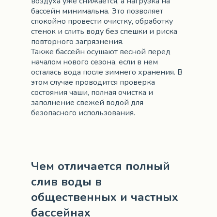
воздуха уже снижается, а нагрузка на
бассейн минимальна. Это позволяет
спокойно провести очистку, обработку
стенок и слить воду без спешки и риска
повторного загрязнения.
Также бассейн осушают весной перед
началом нового сезона, если в нем
осталась вода после зимнего хранения. В
этом случае проводится проверка
состояния чаши, полная очистка и
заполнение свежей водой для
безопасного использования.
Чем отличается полный
слив воды в
общественных и частных
бассейнах