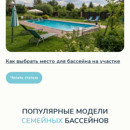
Как выбрать место для бассейна на участке
Читать статью
ПОПУЛЯРНЫЕ МОДЕЛИ
СЕМЕЙНЫХ
БАССЕЙНОВ