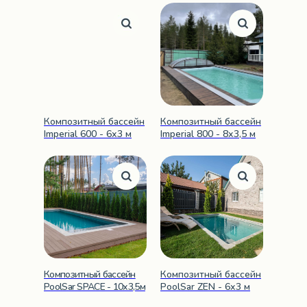
Композитный бассейн
Композитный бассейн
Imperial 600 - 6х3 м
Imperial 800 - 8х3,5 м
Композитный бассейн
Композитный бассейн
PoolSar SPACE - 10х3,5м
PoolSar ZEN - 6х3 м