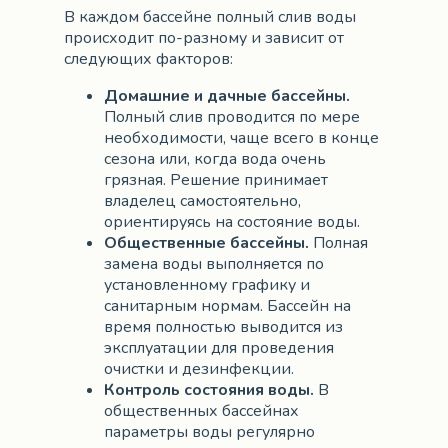
В каждом бассейне полный слив воды
происходит по-разному и зависит от
следующих факторов:
Домашние и дачные бассейны.
Полный слив проводится по мере
необходимости, чаще всего в конце
сезона или, когда вода очень
грязная. Решение принимает
владелец самостоятельно,
ориентируясь на состояние воды.
Общественные бассейны.
Полная
замена воды выполняется по
установленному графику и
санитарным нормам. Бассейн на
время полностью выводится из
эксплуатации для проведения
очистки и дезинфекции.
Контроль состояния воды.
В
общественных бассейнах
параметры воды регулярно