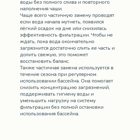
воды без полного слива и повторного
наполнения чаши.
Чаще всего частичную замену проводят
если вода начала мутнеть, появился
лёгкий осадок на дне или снизилась
эффективность фильтрации. Чтобы не
ждать, пока вода окончательно
загрязнится достаточно слить ее часть и
долить свежую, это поможет
восстановить баланс.
Также частичная замена используется в
течение сезона при регулярном
использовании бассейна. Она помогает
снизить концентрацию загрязнений,
поддерживать гигиену воды и
уменьшить нагрузку на систему
фильтрации без полной остановки
использования бассейна.