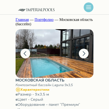
Главная
—
Портфолио
— Московская область
(бассейн)
МОСКОВСКАЯ ОБЛАСТЬ
Композитный бассейн Laguna 9х3,5
Характеристики
Размер - 9х3,5 м
Цвет - Серый
Оборудование - пакет “Премиум”