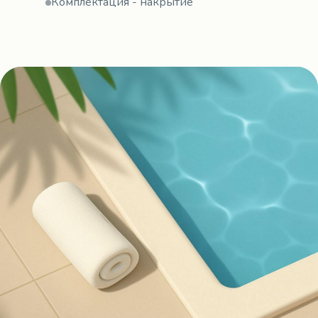
Комплектация - накрытие