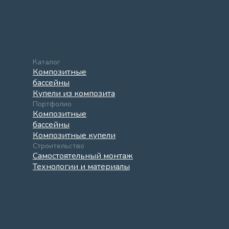
Каталог
Композитные
бассейны
Купели из композита
Портфолио
Композитные
бассейны
Композитные купели
Строительство
Самостоятельный монтаж
Технологии и материалы