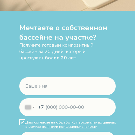
Мечтаете о собственном
бассейне на участке?
Получите готовый композитный
бассейн за 20 дней, который
прослужит
более 20 лет
+7
Даю согласие на обработку персональных данных
в рамках
политики конфиденциальности