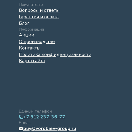
Покупателю
Вопросы и ответы
Гарантия и оплата
Блог
Информация
Акции
О производстве
Контакты
Политика конфиденциальности
Карта сайта
Единый телефон
+7 812 237-36-77
E-mail
buy@vorobiev-group.ru