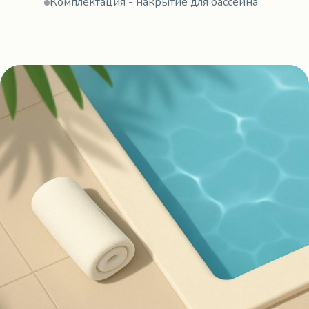
Комплектация - накрытие для бассейна