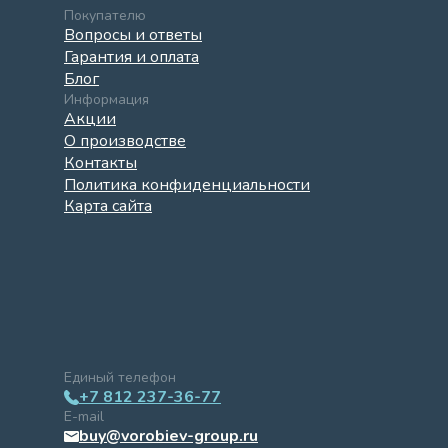
Покупателю
Вопросы и ответы
Гарантия и оплата
Блог
Информация
Акции
О производстве
Контакты
Политика конфиденциальности
Карта сайта
Единый телефон
+7 812 237-36-77
E-mail
buy@vorobiev-group.ru