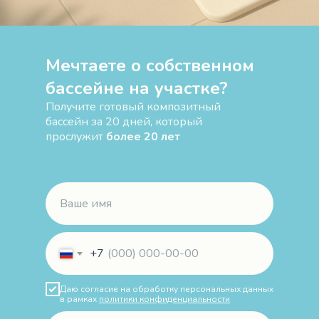
Мечтаете о собственном
бассейне на участке?
Получите готовый композитный
бассейн за 20 дней, который
прослужит
более 20 лет
+7
Даю согласие на обработку персональных данных
в рамках
политики конфиденциальности