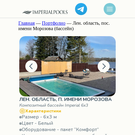
Главная
—
Портфолио
— Лен. область, пос.
имени Морозова (бассейн)
ЛЕН. ОБЛАСТЬ, П. ИМЕНИ МОРОЗОВА
Композитный бассейн Imperial 6х3
Характеристики
Размер - 6х3 м
Цвет - Белый
Оборудование - пакет “Комфорт”