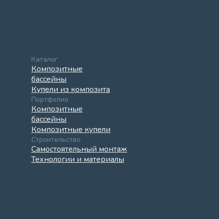
Каталог
Композитные
бассейны
Купели из композита
Портфолио
Композитные
бассейны
Композитные купели
Строительство
Самостоятельный монтаж
Технологии и материалы