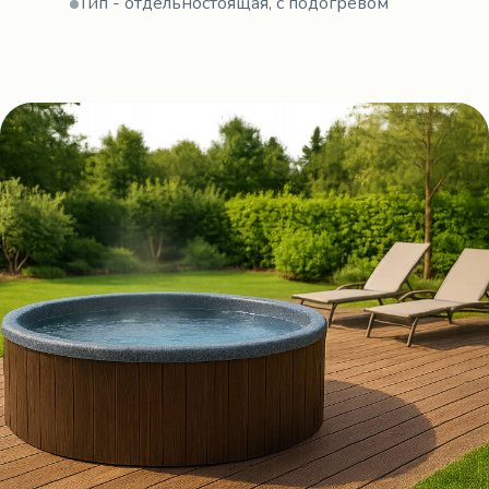
Тип - отдельностоящая, с подогревом