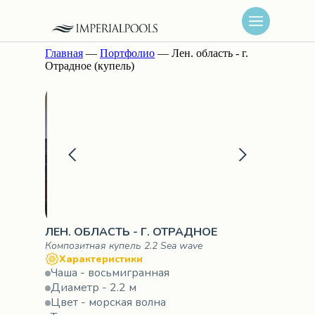
Главная
—
Портфолио
— Лен. область - г.
Отрадное (купель)
ЛЕН. ОБЛАСТЬ - Г. ОТРАДНОЕ
Композитная купель 2.2 Sea wave
Характеристики
Чаша - восьмигранная
Диаметр - 2.2 м
Цвет - морская волна