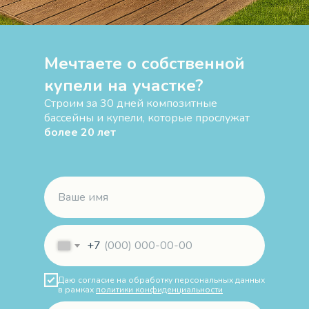
Мечтаете о собственной
купели на участке?
Строим за 30 дней композитные
бассейны и купели, которые прослужат
более 20 лет
+7
Даю согласие на обработку персональных данных
в рамках
политики конфиденциальности