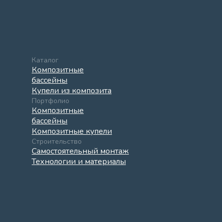
Каталог
Композитные
бассейны
Купели из композита
Портфолио
Композитные
бассейны
Композитные купели
Строительство
Самостоятельный монтаж
Технологии и материалы