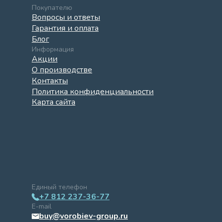
Покупателю
Вопросы и ответы
Гарантия и оплата
Блог
Информация
Акции
О производстве
Контакты
Политика конфиденциальности
Карта сайта
Единый телефон
+7 812 237-36-77
E-mail
buy@vorobiev-group.ru