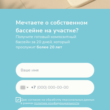
Мечтаете о собственном
бассейне на участке?
Получите готовый композитный
бассейн за 20 дней, который
прослужит
более 20 лет
+7
Даю согласие на обработку персональных данных
в рамках
политики конфиденциальности