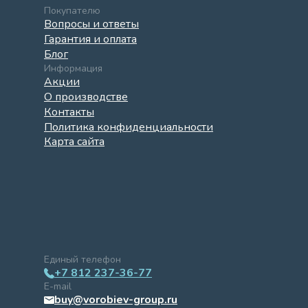
Покупателю
Вопросы и ответы
Гарантия и оплата
Блог
Информация
Акции
О производстве
Контакты
Политика конфиденциальности
Карта сайта
Единый телефон
+7 812 237-36-77
E-mail
buy@vorobiev-group.ru