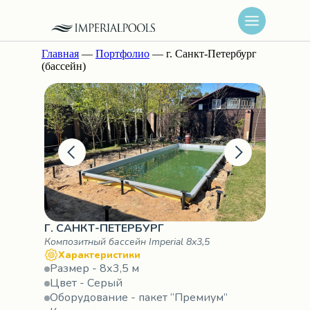
Главная
—
Портфолио
— г. Санкт-Петербург
(бассейн)
Г. САНКТ-ПЕТЕРБУРГ
Композитный бассейн Imperial 8х3,5
Характеристики
Размер - 8х3,5 м
Цвет - Серый
Оборудование - пакет “Премиум”