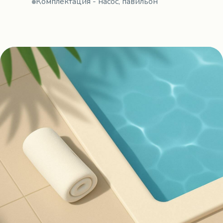
Комплектация - насос, павильон