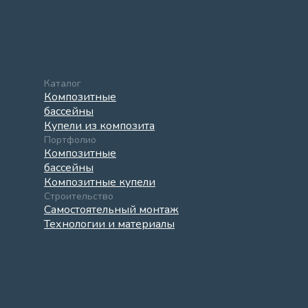
Каталог
Композитные
бассейны
Купели из композита
Портфолио
Композитные
бассейны
Композитные купели
Строительство
Самостоятельный монтаж
Технологии и материалы