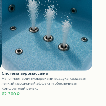
Система аэромассажа
Наполняет воду пузырьками воздуха, создавая
легкий массажный эффект и обеспечивая
комфортный релакс
62 300 ₽