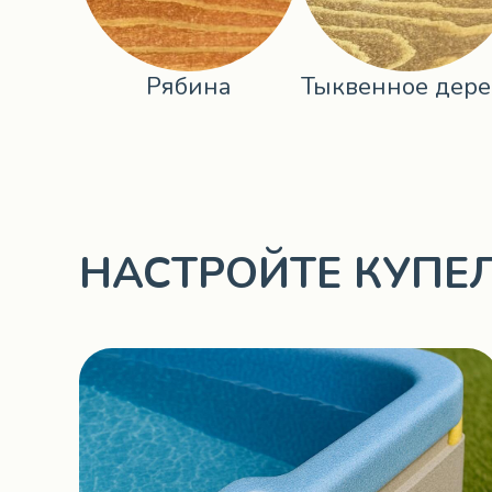
Рябина
Тыквенное дере
НАСТРОЙТЕ КУПЕ