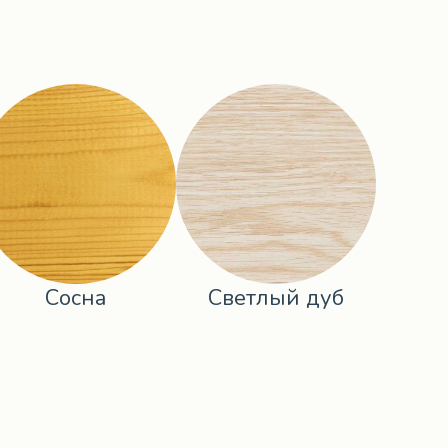
Сосна
Светлый дуб