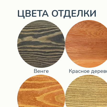
ЦВЕТА ОТДЕЛКИ
Венге
Красное дерев