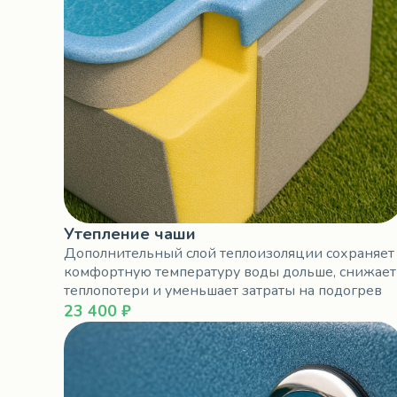
Утепление чаши
Дополнительный слой теплоизоляции сохраняет
комфортную температуру воды дольше, снижает
теплопотери и уменьшает затраты на подогрев
23 400 ₽