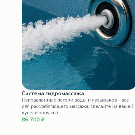
Система гидромассажа
Направленные потоки воды и пузырьков - все
для расслабляющего массажа, сделайте из вашей
купели зону спа
86 700 ₽