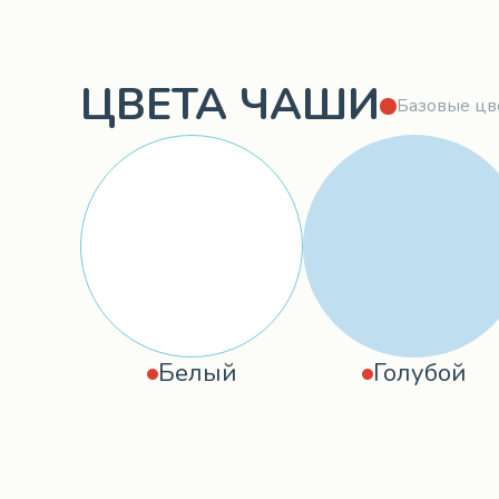
ЦВЕТА ЧАШИ
Базовые цв
Белый
Голубой