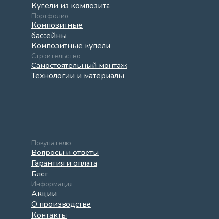
Купели из композита
Портфолио
Композитные
бассейны
Композитные купели
Строительство
Самостоятельный монтаж
Технологии и материалы
Покупателю
Вопросы и ответы
Гарантия и оплата
Блог
Информация
Акции
О производстве
Контакты