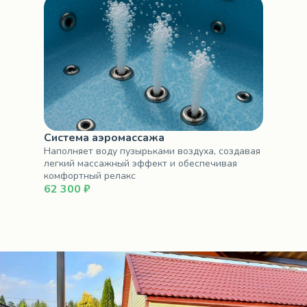
Система аэромассажа
Наполняет воду пузырьками воздуха, создавая
легкий массажный эффект и обеспечивая
комфортный релакс
62 300 ₽