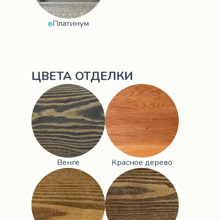
Платинум
ЦВЕТА ОТДЕЛКИ
Венге
Красное дерево