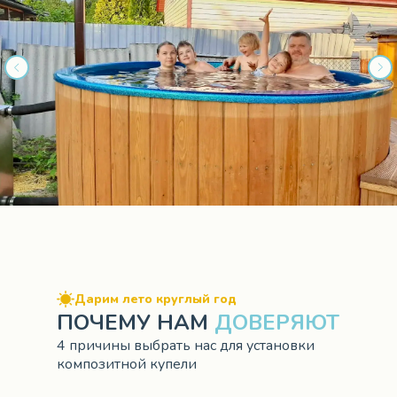
Дарим лето круглый год
ПОЧЕМУ НАМ
ДОВЕРЯЮТ
4 причины выбрать нас для установки
композитной купели