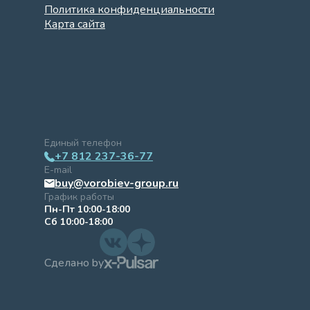
Политика конфиденциальности
Карта сайта
Единый телефон
+7 812 237-36-77
E-mail
buy@vorobiev-group.ru
График работы
Пн-Пт 10:00-18:00
Сб 10:00-18:00
Сделано by