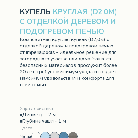
КУПЕЛЬ
КРУГЛАЯ (D2,0М)
С ОТДЕЛКОЙ ДЕРЕВОМ И
ПОДОГРЕВОМ ПЕЧЬЮ
Композитная круглая купель (D2,0м) с
отделкой деревом и подогревом печью
от Imperialpools - идеальное решение для
загородного участка или дома. Чаша из
безопасных материалов прослужит более
20 лет, требует минимум ухода и создает
максимум удовольствия и комфорта для
всей семьи.
Характеристики
Диаметр - 2 м
Глубина чаши - 1 м
Цвета
Чаша