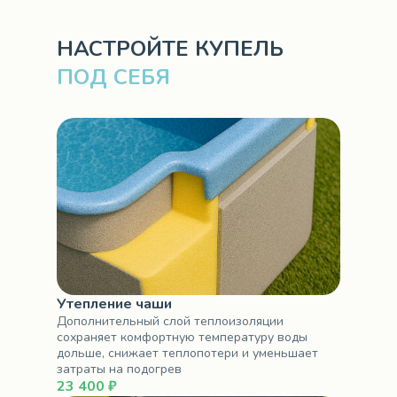
НАСТРОЙТЕ КУПЕЛЬ
ПОД СЕБЯ
Утепление чаши
Дополнительный слой теплоизоляции
сохраняет комфортную температуру воды
дольше, снижает теплопотери и уменьшает
затраты на подогрев
23 400 ₽