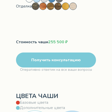
Отделка
Стоимость чаши
255 500 ₽
Получить консультацию
Оперативно ответим на все ваши вопросы
ЦВЕТА ЧАШИ
Базовые цвета
Дополнительные цвета