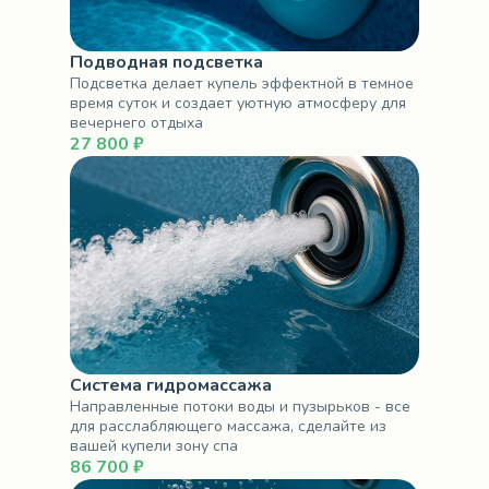
Подводная подсветка
Подсветка делает купель эффектной в темное
время суток и создает уютную атмосферу для
вечернего отдыха
27 800 ₽
Система гидромассажа
Направленные потоки воды и пузырьков - все
для расслабляющего массажа, сделайте из
вашей купели зону спа
86 700 ₽