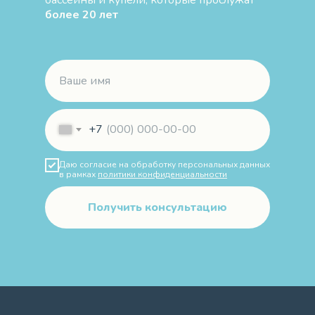
более 20 лет
+7
Даю согласие на обработку персональных данных
в рамках
политики конфиденциальности
Получить консультацию