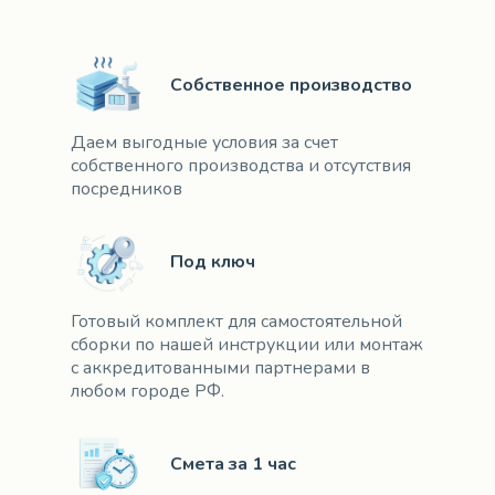
Собственное производство
Даем выгодные условия за счет
собственного производства и отсутствия
посредников
Под ключ
Готовый комплект для самостоятельной
сборки по нашей инструкции или монтаж
с аккредитованными партнерами в
любом городе РФ.
Смета за 1 час