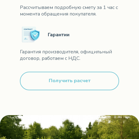
Рассчитываем подробную смету за 1 час с
момента обращения покупателя.
Гарантии
Гарантия производителя, официльный
договор, работаем с НДС.
Получить расчет