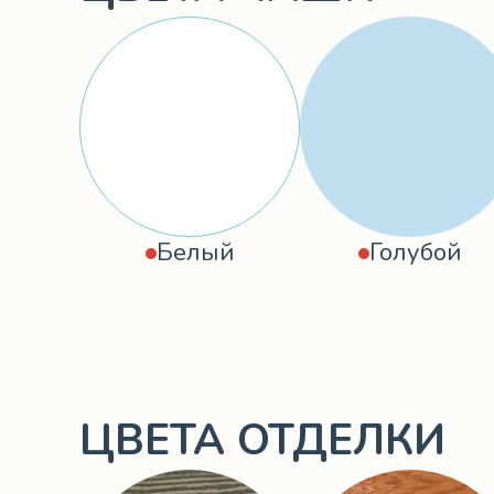
Белый
Голубой
ЦВЕТА ОТДЕЛКИ