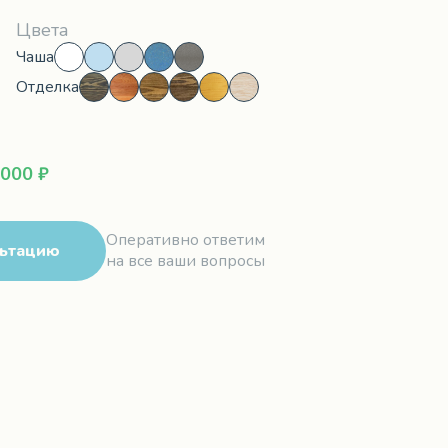
Цвета
Чаша
Отделка
 000 ₽
Оперативно ответим
льтацию
на все ваши вопросы