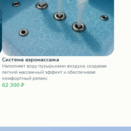
Система аэромассажа
Наполняет воду пузырьками воздуха, создавая
легкий массажный эффект и обеспечивая
комфортный релакс
62 300 ₽