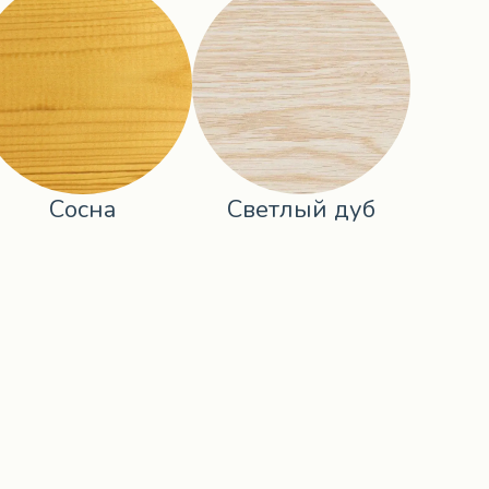
Сосна
Светлый дуб