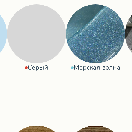
Серый
Морская волна