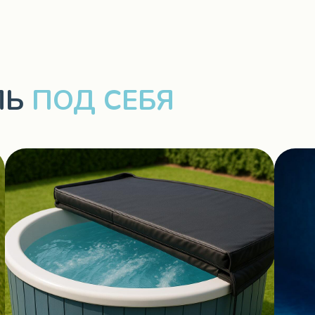
ЛЬ
ПОД СЕБЯ