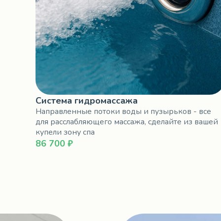
Система гидромассажа
Направленные потоки воды и пузырьков - все
для расслабляющего массажа, сделайте из вашей
купели зону спа
86 700 ₽