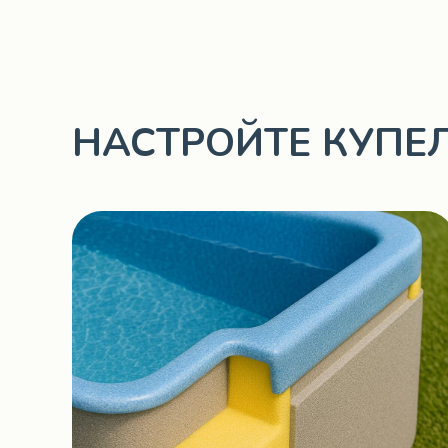
НАСТРОЙТЕ КУПЕ