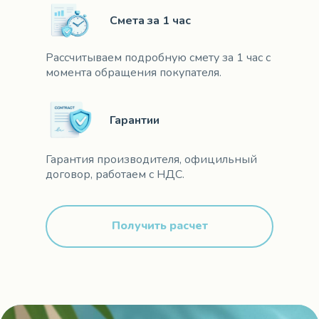
Смета за 1 час
Рассчитываем подробную смету за 1 час с
момента обращения покупателя.
Гарантии
Гарантия производителя, официльный
договор, работаем с НДС.
Получить расчет