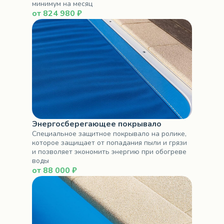
минимум на месяц
от 824 980 ₽
Энергосберегающее покрывало
Специальное защитное покрывало на ролике,
которое защищает от попадания пыли и грязи
и позволяет экономить энергию при обогреве
воды
от 88 000 ₽