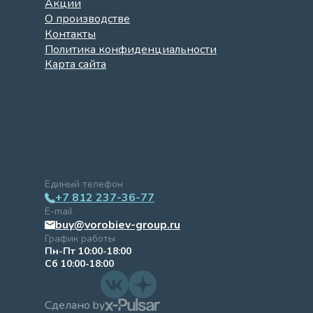
Акции
О производстве
Контакты
Политика конфиденциальности
Карта сайта
Единый телефон
+7 812 237-36-77
E-mail
buy@vorobiev-group.ru
График работы
Пн-Пт 10:00-18:00
Сб 10:00-18:00
Сделано by