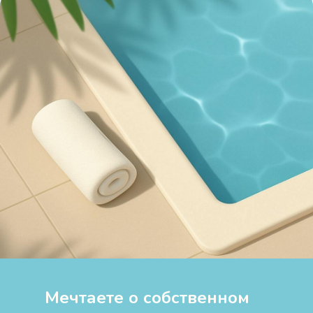
Мечтаете о собственном