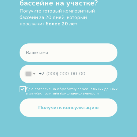
бассейне на участке?
Получите готовый композитный
бассейн за 20 дней, который
прослужит
более 20 лет
+7
Даю согласие на обработку персональных данных
в рамках
политики конфиденциальности
Получить консультацию