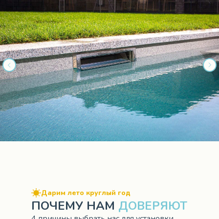
Дарим лето круглый год
ПОЧЕМУ НАМ
ДОВЕРЯЮТ
4 причины выбрать нас для установки