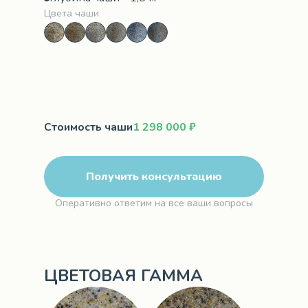
Цвета чаши
Стоимость чаши
1 298 000 ₽
Получить консультацию
Оперативно ответим на все ваши вопросы
ЦВЕТОВАЯ ГАММА