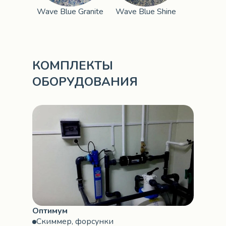
Wave Blue Granite
Wave Blue Shine
КОМПЛЕКТЫ
ОБОРУДОВАНИЯ
Оптимум
Скиммер, форсунки