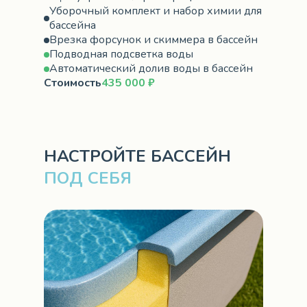
Уборочный комплект и набор химии для
бассейна
Врезка форсунок и скиммера в бассейн
Подводная подсветка воды
Автоматический долив воды в бассейн
Стоимость
435 000 ₽
НАСТРОЙТЕ БАССЕЙН
ПОД СЕБЯ