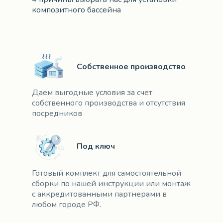
композитного бассейна
Собственное производство
Даем выгодные условия за счет
собственного производства и отсутствия
посредников
Под ключ
Готовый комплект для самостоятельной
сборки по нашей инструкции или монтаж
с аккредитованными партнерами в
любом городе РФ.