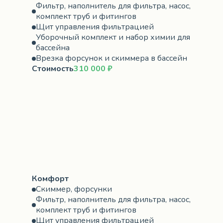
Фильтр, наполнитель для фильтра, насос,
комплект труб и фитингов
Щит управления фильтрацией
Уборочный комплект и набор химии для
бассейна
Врезка форсунок и скиммера в бассейн
Стоимость
310 000 ₽
Комфорт
Скиммер, форсунки
Фильтр, наполнитель для фильтра, насос,
комплект труб и фитингов
Щит управления фильтрацией