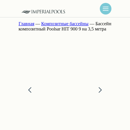
Главная
—
Композитные бассейны
— Бассейн
композитный Poolsar HIT 900 9 на 3,5 метра