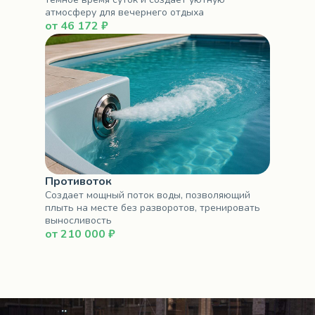
атмосферу для вечернего отдыха
от 46 172 ₽
Противоток
Создает мощный поток воды, позволяющий
плыть на месте без разворотов, тренировать
выносливость
от 210 000 ₽