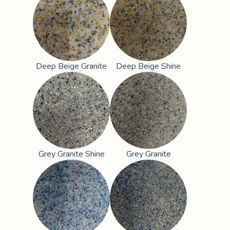
Deep Beige Granite
Deep Beige Shine
Grey Granite Shine
Grey Granite