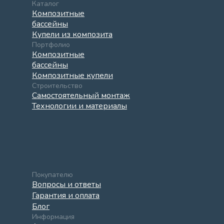
Каталог
Композитные
бассейны
Купели из композита
Портфолио
Композитные
бассейны
Композитные купели
Строительство
Самостоятельный монтаж
Технологии и материалы
Покупателю
Вопросы и ответы
Гарантия и оплата
Блог
Информация