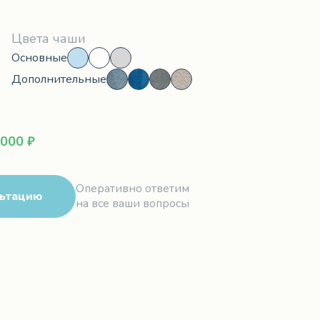
Цвета чаши
Основные
Дополнительные
 000 ₽
Оперативно ответим
льтацию
на все ваши вопросы