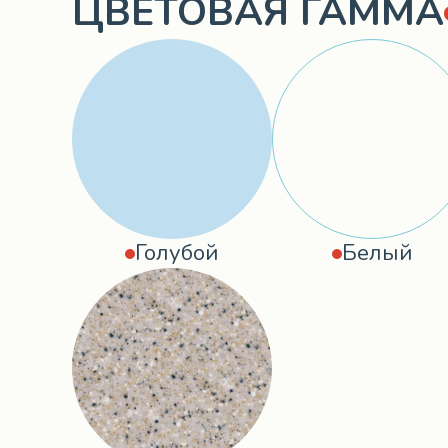
ЦВЕТОВАЯ ГАММА
Голубой
Белый