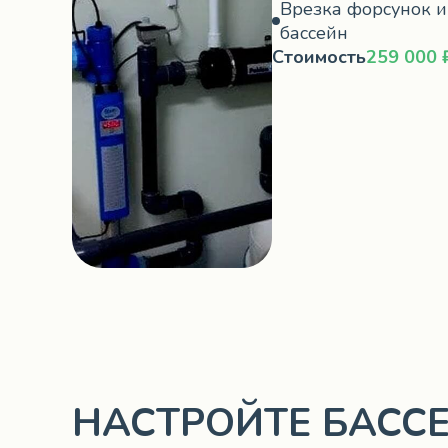
Врезка форсунок и
бассейн
Стоимость
259 000 
НАСТРОЙТЕ БАСС