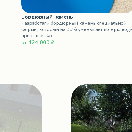
Бордюрный камень
Разработали бордюрный камень специальной
формы, который на 80% уменьшает потерю вод
при всплесках
от 124 000 ₽