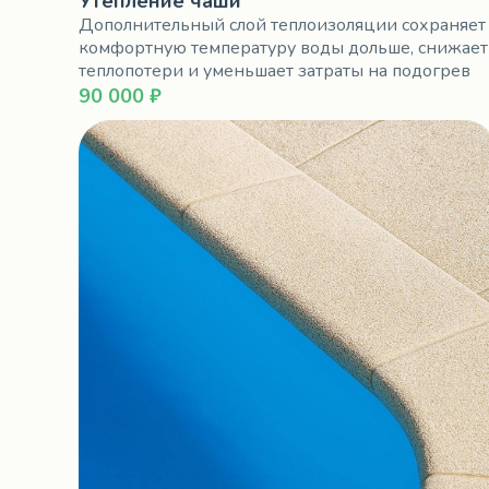
Утепление чаши
Дополнительный слой теплоизоляции сохраняет
комфортную температуру воды дольше, снижает
теплопотери и уменьшает затраты на подогрев
90 000 ₽