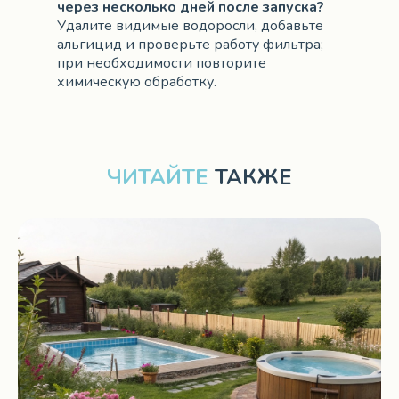
через несколько дней после запуска?
Удалите видимые водоросли, добавьте
альгицид и проверьте работу фильтра;
при необходимости повторите
химическую обработку.
ЧИТАЙТЕ
ТАКЖЕ