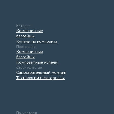
Каталог
Композитные
бассейны
Купели из композита
Портфолио
Композитные
бассейны
Композитные купели
Строительство
Самостоятельный монтаж
Технологии и материалы
Покупателю