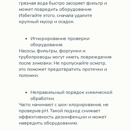
грязная вода быстро засоряет фильтр и
может повредить оборудование.
Избегайте этого, сначала удалите
крупный мусор и осадок.
Игнорирование проверки
оборудования.
Насосы, фильтры, форсунки и
трубопроводы могут иметь повреждения
после зимовки. Не пропускайте осмотр,
это поможет предотвратить протечки и
поломки.
Неправильный порядок химической
обработки.
Часто начинают с шок-хлорирования, не
проверив pH. Такой подход снижает
эффективность дезинфекции и может
навредить оборудованию.