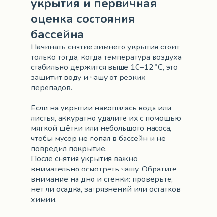
укрытия и первичная
оценка состояния
бассейна
Начинать снятие зимнего укрытия стоит
только тогда, когда температура воздуха
стабильно держится выше 10–12 °C, это
защитит воду и чашу от резких
перепадов.
Если на укрытии накопилась вода или
листья, аккуратно удалите их с помощью
мягкой щётки или небольшого насоса,
чтобы мусор не попал в бассейн и не
повредил покрытие.
После снятия укрытия важно
внимательно осмотреть чашу. Обратите
внимание на дно и стенки: проверьте,
нет ли осадка, загрязнений или остатков
химии.