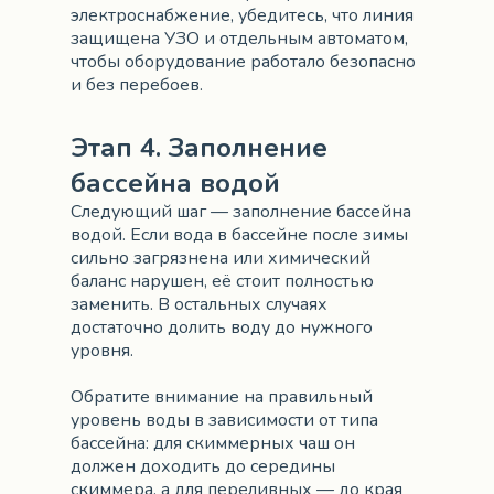
электроснабжение, убедитесь, что линия
защищена УЗО и отдельным автоматом,
чтобы оборудование работало безопасно
и без перебоев.
Этап 4. Заполнение
бассейна водой
Следующий шаг — заполнение бассейна
водой. Если вода в бассейне после зимы
сильно загрязнена или химический
баланс нарушен, её стоит полностью
заменить. В остальных случаях
достаточно долить воду до нужного
уровня.
Обратите внимание на правильный
уровень воды в зависимости от типа
бассейна: для скиммерных чаш он
должен доходить до середины
скиммера, а для переливных — до края