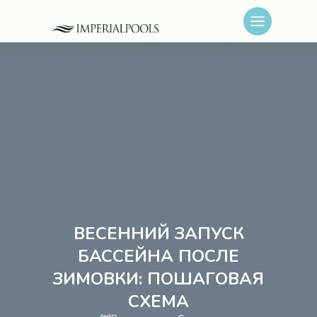
ВЕСЕННИЙ ЗАПУСК
БАССЕЙНА ПОСЛЕ
ЗИМОВКИ: ПОШАГОВАЯ
СХЕМА