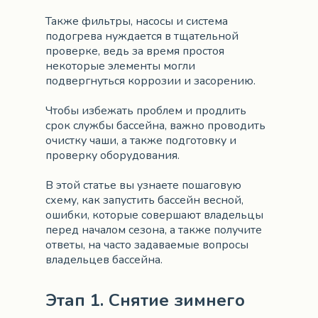
Также фильтры, насосы и система
подогрева нуждается в тщательной
проверке, ведь за время простоя
некоторые элементы могли
подвергнуться коррозии и засорению.
Чтобы избежать проблем и продлить
срок службы бассейна, важно проводить
очистку чаши, а также подготовку и
проверку оборудования.
В этой статье вы узнаете пошаговую
схему, как запустить бассейн весной,
ошибки, которые совершают владельцы
перед началом сезона, а также получите
ответы, на часто задаваемые вопросы
владельцев бассейна.
Этап 1. Снятие зимнего