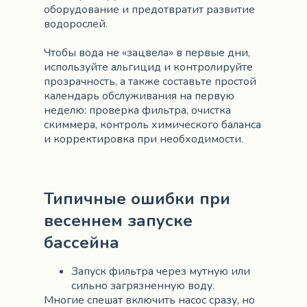
оборудование и предотвратит развитие
водорослей.
Чтобы вода не «зацвела» в первые дни,
используйте альгицид и контролируйте
прозрачность, а также составьте простой
календарь обслуживания на первую
неделю: проверка фильтра, очистка
скиммера, контроль химического баланса
и корректировка при необходимости.
Типичные ошибки при
весеннем запуске
бассейна
Запуск фильтра через мутную или
сильно загрязненную воду.
Многие спешат включить насос сразу, но