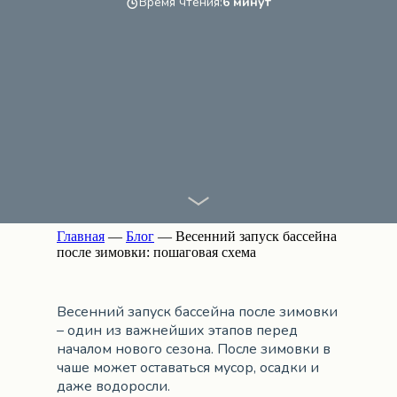
Время чтения:
6 минут
Главная
—
Блог
— Весенний запуск бассейна
после зимовки: пошаговая схема
Весенний запуск бассейна после зимовки
– один из важнейших этапов перед
началом нового сезона. После зимовки в
чаше может оставаться мусор, осадки и
даже водоросли.