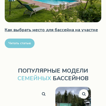
Как выбрать место для бассейна на участке
Читать статью
ПОПУЛЯРНЫЕ МОДЕЛИ
СЕМЕЙНЫХ
БАССЕЙНОВ