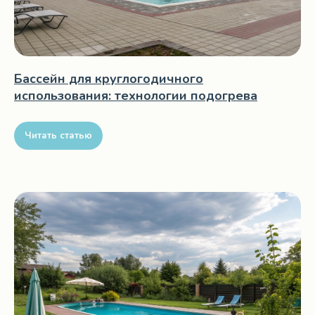
Бассейн для круглогодичного
использования: технологии подогрева
Читать статью