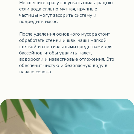
Не спешите сразу запускать фильтрацию,
если вода сильно мутная, крупные
частицы могут засорить систему и
повредить насос.
После удаления основного мусора стоит
обработать стенки и швы чаши мягкой
щёткой и специальными средствами для
бассейнов, чтобы удалить налет,
водоросли и известковые отложения. Это
обеспечит чистую и безопасную воду в
начале сезона.