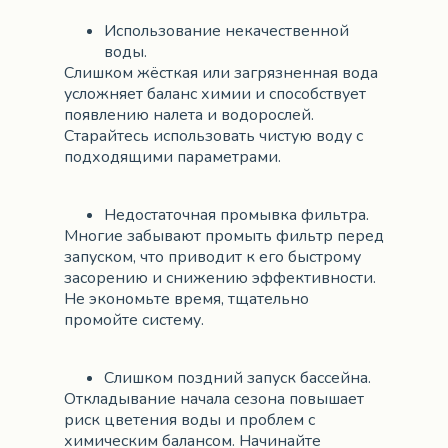
Использование некачественной
воды.
Слишком жёсткая или загрязненная вода
усложняет баланс химии и способствует
появлению налета и водорослей.
Старайтесь использовать чистую воду с
подходящими параметрами.
Недостаточная промывка фильтра.
Многие забывают промыть фильтр перед
запуском, что приводит к его быстрому
засорению и снижению эффективности.
Не экономьте время, тщательно
промойте систему.
Слишком поздний запуск бассейна.
Откладывание начала сезона повышает
риск цветения воды и проблем с
химическим балансом. Начинайте