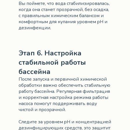
Вы поймете, что вода стабилизировалась,
когда она станет прозрачной, без осадка,
с правильным химическим балансом и
комфортным для купания уровнем pH и
дезинфекции.
Этап 6. Настройка
стабильной работы
бассейна
После запуска и первичной химической
обработки важно обеспечить стабильную
работу бассейна. Регулярная фильтрация
и корректная настройка режима работы
насоса помогут поддерживать воду
чистой и прозрачной.
Следите за уровнем pH и концентрацией
дезинфицирующих средств, это защитит