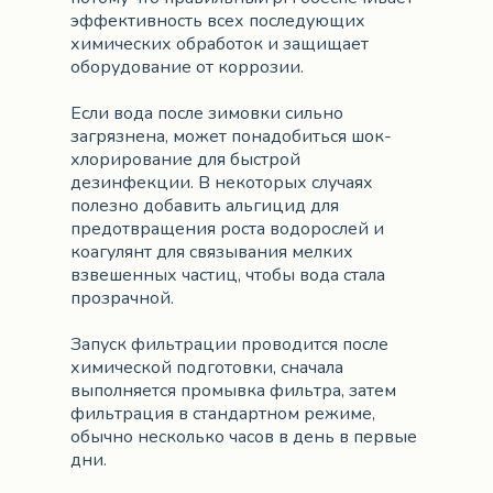
эффективность всех последующих
химических обработок и защищает
оборудование от коррозии.
Если вода после зимовки сильно
загрязнена, может понадобиться шок-
хлорирование для быстрой
дезинфекции. В некоторых случаях
полезно добавить альгицид для
предотвращения роста водорослей и
коагулянт для связывания мелких
взвешенных частиц, чтобы вода стала
прозрачной.
Запуск фильтрации проводится после
химической подготовки, сначала
выполняется промывка фильтра, затем
фильтрация в стандартном режиме,
обычно несколько часов в день в первые
дни.