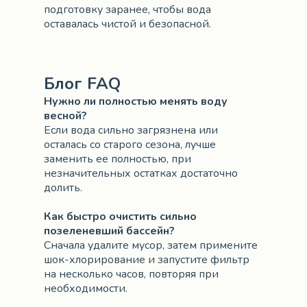
подготовку заранее, чтобы вода
оставалась чистой и безопасной.
Блог FAQ
Нужно ли полностью менять воду
весной?
Если вода сильно загрязнена или
осталась со старого сезона, лучше
заменить ее полностью, при
незначительных остатках достаточно
долить.
Как быстро очистить сильно
позеленевший бассейн?
Сначала удалите мусор, затем примените
шок-хлорирование и запустите фильтр
на несколько часов, повторяя при
необходимости.