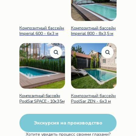
Композитный бассейн
Композитный бассейн
Imperial 600 - 6х3 м
Imperial 800 - 8х3,5 м
Композитный бассейн
Композитный бассейн
PoolSar SPACE - 10х3,5м
PoolSar ZEN - 6х3 м
Экскурсия на производство
Хотите увидеть процесс своими глазами?