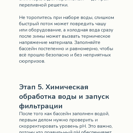
переливной решетки.
Не торопитесь при наборе воды, слишком
быстрый поток может повредить чашу
или оборудование, а холодная вода сразу
после зимы может вызвать термическое
напряжение материала. Заполняйте
бассейн постепенно и равномерно, чтобы
всё прошло безопасно и без неприятных
сюрпризов.
Этап 5. Химическая
обработка воды и запуск
фильтрации
После того как бассейн заполнен водой,
первым делом нужно проверить и
скорректировать уровень pH. Это важно,
потому что правильный pH обеспечивает