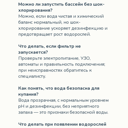
Можно ли запустить бассейн без шок-
хлорирования?
Можно, если вода чистая и химический
баланс нормальный, но шок-
хлорирование ускоряет дезинфекцию и
предотвращает рост водорослей.
Что делать, если фильтр не
запускается?
Проверьте электропитание, УЗО,
автоматы и правильность подключения;
при неисправностях обратитесь к
специалисту.
Как понять, что вода безопасна для
купания?
Вода прозрачная, с нормальным уровнем
pH и дезинфекции, без неприятного
запаха — это признаки безопасной воды.
Что делать при появлении водорослей