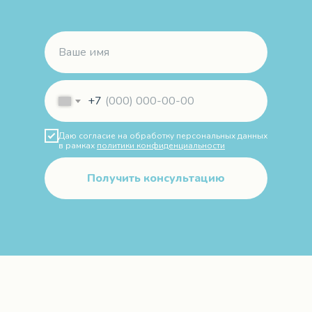
+7
Даю согласие на обработку персональных данных
в рамках
политики конфиденциальности
Получить консультацию