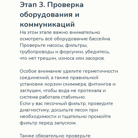
Этап 3. Проверка
оборудования и
коммуникаций
На этом этапе важно внимательно
осмотреть всё оборудование бассейна.
Проверьте насосы, фильтры,
трубопроводы и форсунки, убедитесь,
что нет трещин, износа или засоров.
Особое внимание уделите герметичности
соединений, а также правильной
установке корзин скиммера, фитингов и
заглушек, чтобы вода не протекала и
система работала стабильно.
Если у вас песочный фильтр, проведите
диагностику, досыпьте песок при
необходимости и тщательно промойте
фильтр перед запуском.
Также обязательно проверьте