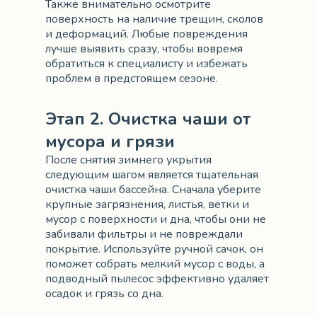
Также внимательно осмотрите
поверхность на наличие трещин, сколов
и деформаций. Любые повреждения
лучше выявить сразу, чтобы вовремя
обратиться к специалисту и избежать
проблем в предстоящем сезоне.
Этап 2. Очистка чаши от
мусора и грязи
После снятия зимнего укрытия
следующим шагом является тщательная
очистка чаши бассейна. Сначала уберите
крупные загрязнения, листья, ветки и
мусор с поверхности и дна, чтобы они не
забивали фильтры и не повреждали
покрытие. Используйте ручной сачок, он
поможет собрать мелкий мусор с воды, а
подводный пылесос эффективно удаляет
осадок и грязь со дна.