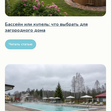
Бассейн или купель: что выбрать для
загородного дома
Читать статью