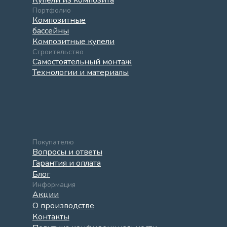
Купели из композита
Портфолио
Композитные
бассейны
Композитные купели
Строительство
Самостоятельный монтаж
Технологии и материалы
Покупателю
Вопросы и ответы
Гарантия и оплата
Блог
Информация
Акции
О производстве
Контакты