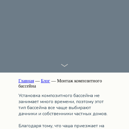
Главная
—
Блог
— Монтаж композитного
бассейна
Установка композитного бассейна не
занимает много времени, поэтому этот
тип бассейна все чаще выбирают
дачники и собственники частных домов.
Благодаря тому, что чаша приезжает на