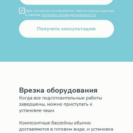
Даю согласие на обработку персональных данных
в рамках
политики конфиденциальности
Получить консультацию
Врезка оборудования
Когда все подготовительные работы
завершены, можно приступать к
установке чаши.
Композитные бассейны обычно
доставляются в готовом виде, и установка