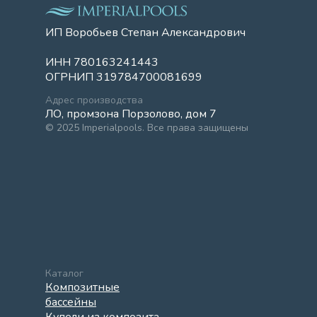
ИП Воробьев Степан Александрович
ИНН 780163241443
ОГРНИП 319784700081699
Адрес производства
ЛО, промзона Порзолово, дом 7
© 2025 Imperialpools. Все права защищены
Каталог
Композитные
бассейны