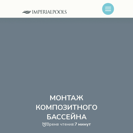
МОНТАЖ
КОМПОЗИТНОГО
БАССЕЙНА
Время чтения:
7 минут