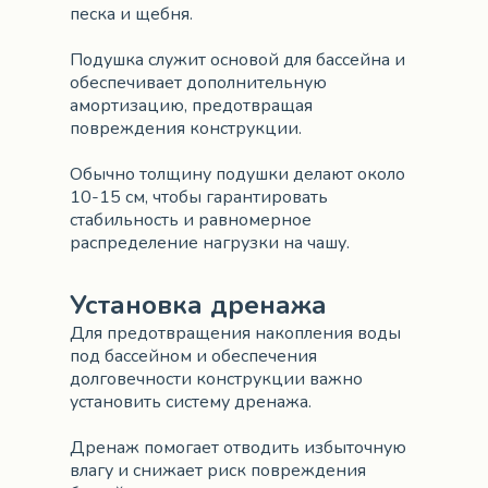
песка и щебня.
Подушка служит основой для бассейна и
обеспечивает дополнительную
амортизацию, предотвращая
повреждения конструкции.
Обычно толщину подушки делают около
10-15 см, чтобы гарантировать
стабильность и равномерное
распределение нагрузки на чашу.
Установка дренажа
Для предотвращения накопления воды
под бассейном и обеспечения
долговечности конструкции важно
установить систему дренажа.
Дренаж помогает отводить избыточную
влагу и снижает риск повреждения