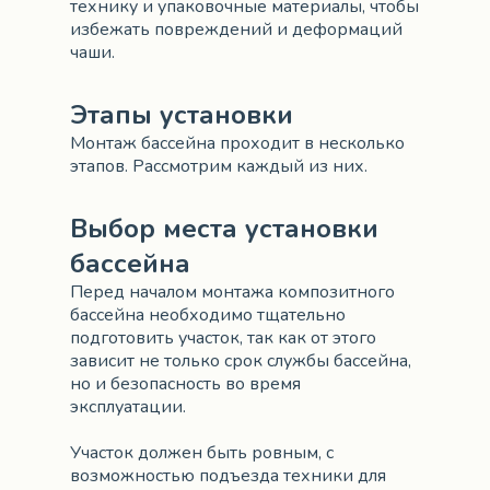
технику и упаковочные материалы, чтобы
избежать повреждений и деформаций
чаши.
Этапы установки
Монтаж бассейна проходит в несколько
этапов. Рассмотрим каждый из них.
Выбор места установки
бассейна
Перед началом монтажа композитного
бассейна необходимо тщательно
подготовить участок, так как от этого
зависит не только срок службы бассейна,
но и безопасность во время
эксплуатации.
Участок должен быть ровным, с
возможностью подъезда техники для