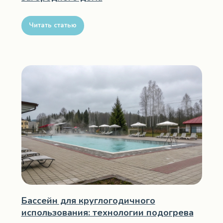
Читать статью
Бассейн для круглогодичного
использования: технологии подогрева