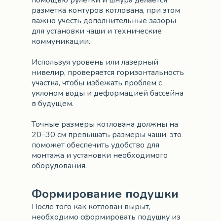
помощью рулетки и шнура делается
разметка контуров котлована, при этом
важно учесть дополнительные зазоры
для установки чаши и технические
коммуникации.
Используя уровень или лазерный
нивелир, проверяется горизонтальность
участка, чтобы избежать проблем с
уклоном воды и деформацией бассейна
в будущем.
Точные размеры котлована должны на
20–30 см превышать размеры чаши, это
поможет обеспечить удобство для
монтажа и установки необходимого
оборудования.
Формирование подушки
После того как котлован вырыт,
необходимо сформировать подушку из