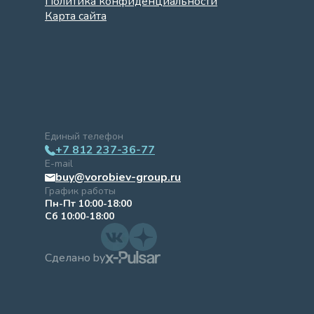
Политика конфиденциальности
Карта сайта
Единый телефон
+7 812 237-36-77
E-mail
buy@vorobiev-group.ru
График работы
Пн-Пт 10:00-18:00
Сб 10:00-18:00
Сделано by