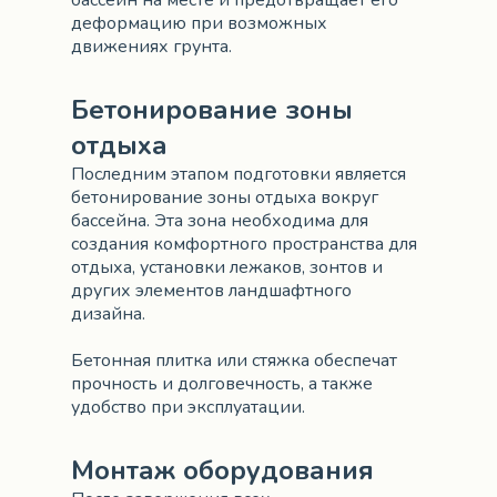
бассейн на месте и предотвращает его
деформацию при возможных
движениях грунта.
Бетонирование зоны
отдыха
Последним этапом подготовки является
бетонирование зоны отдыха вокруг
бассейна. Эта зона необходима для
создания комфортного пространства для
отдыха, установки лежаков, зонтов и
других элементов ландшафтного
дизайна.
Бетонная плитка или стяжка обеспечат
прочность и долговечность, а также
удобство при эксплуатации.
Монтаж оборудования