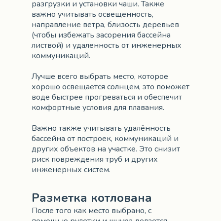
разгрузки и установки чаши. Также
важно учитывать освещенность,
направление ветра, близость деревьев
(чтобы избежать засорения бассейна
листвой) и удаленность от инженерных
коммуникаций.
Лучше всего выбрать место, которое
хорошо освещается солнцем, это поможет
воде быстрее прогреваться и обеспечит
комфортные условия для плавания.
Важно также учитывать удалённость
бассейна от построек, коммуникаций и
других объектов на участке. Это снизит
риск повреждения труб и других
инженерных систем.
Разметка котлована
После того как место выбрано, с