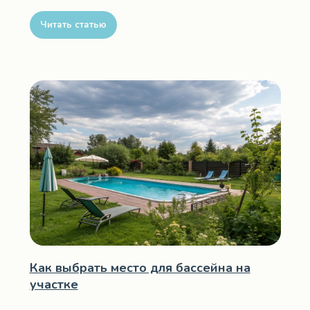
Читать статью
Как выбрать место для бассейна на
участке