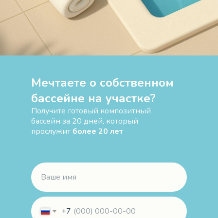
Мечтаете о собственном
бассейне на участке?
Получите готовый композитный
бассейн за 20 дней, который
прослужит
более 20 лет
+7