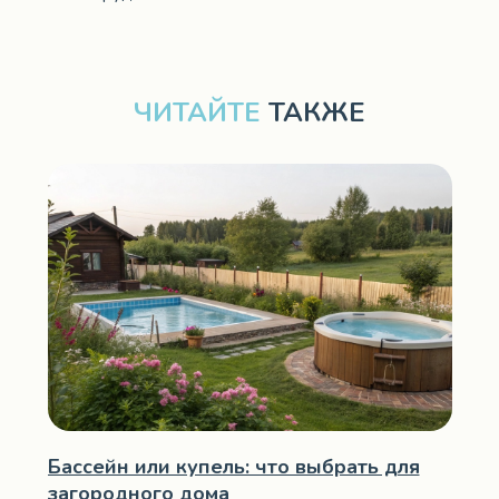
ЧИТАЙТЕ
ТАКЖЕ
Бассейн или купель: что выбрать для
загородного дома