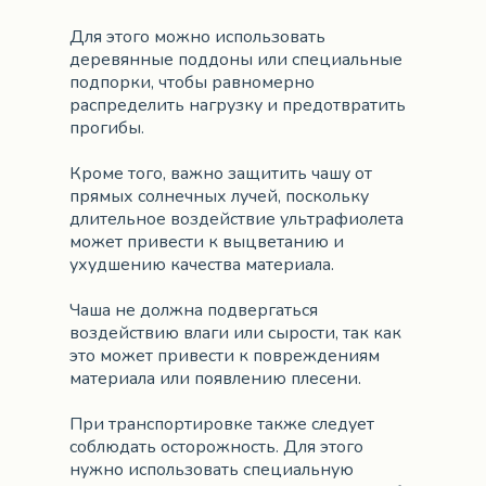
Для этого можно использовать
деревянные поддоны или специальные
подпорки, чтобы равномерно
распределить нагрузку и предотвратить
прогибы.
Кроме того, важно защитить чашу от
прямых солнечных лучей, поскольку
длительное воздействие ультрафиолета
может привести к выцветанию и
ухудшению качества материала.
Чаша не должна подвергаться
воздействию влаги или сырости, так как
это может привести к повреждениям
материала или появлению плесени.
При транспортировке также следует
соблюдать осторожность. Для этого
нужно использовать специальную