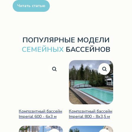
Читать статью
ПОПУЛЯРНЫЕ МОДЕЛИ
СЕМЕЙНЫХ
БАССЕЙНОВ
Композитный бассейн
Композитный бассейн
Imperial 600 - 6х3 м
Imperial 800 - 8х3,5 м