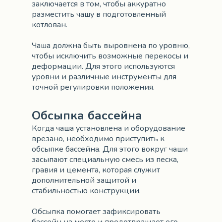
заключается в том, чтобы аккуратно
разместить чашу в подготовленный
котлован.
Чаша должна быть выровнена по уровню,
чтобы исключить возможные перекосы и
деформации. Для этого используются
уровни и различные инструменты для
точной регулировки положения.
Обсыпка бассейна
Когда чаша установлена и оборудование
врезано, необходимо приступить к
обсыпке бассейна. Для этого вокруг чаши
засыпают специальную смесь из песка,
гравия и цемента, которая служит
дополнительной защитой и
стабильностью конструкции.
Обсыпка помогает зафиксировать