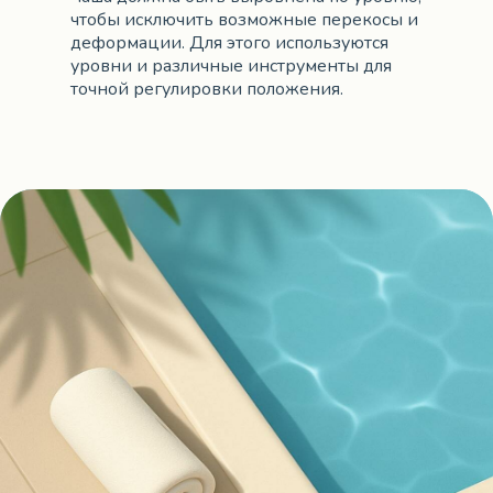
чтобы исключить возможные перекосы и
деформации. Для этого используются
уровни и различные инструменты для
точной регулировки положения.