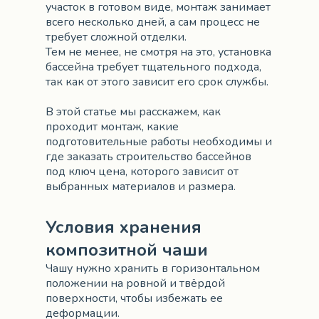
участок в готовом виде, монтаж занимает
всего несколько дней, а сам процесс не
требует сложной отделки.
Тем не менее, не смотря на это, установка
бассейна требует тщательного подхода,
так как от этого зависит его срок службы.
В этой статье мы расскажем, как
проходит монтаж, какие
подготовительные работы необходимы и
где заказать строительство бассейнов
под ключ цена, которого зависит от
выбранных материалов и размера.
Условия хранения
композитной чаши
Чашу нужно хранить в горизонтальном
положении на ровной и твёрдой
поверхности, чтобы избежать ее
деформации.