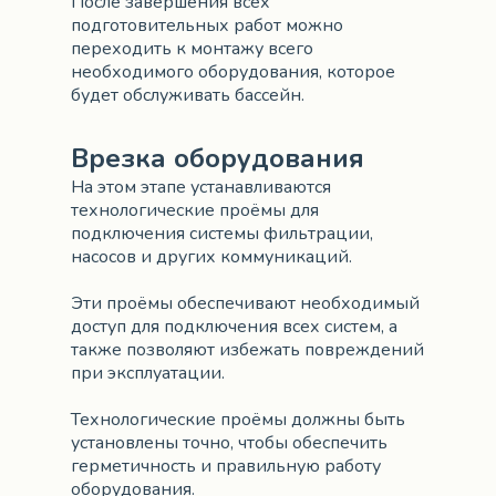
После завершения всех
подготовительных работ можно
переходить к монтажу всего
необходимого оборудования, которое
будет обслуживать бассейн.
Врезка оборудования
На этом этапе устанавливаются
технологические проёмы для
подключения системы фильтрации,
насосов и других коммуникаций.
Эти проёмы обеспечивают необходимый
доступ для подключения всех систем, а
также позволяют избежать повреждений
при эксплуатации.
Технологические проёмы должны быть
установлены точно, чтобы обеспечить
герметичность и правильную работу
оборудования.