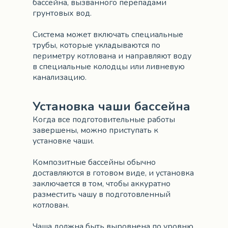
бассейна, вызванного перепадами
грунтовых вод.
Система может включать специальные
трубы, которые укладываются по
периметру котлована и направляют воду
в специальные колодцы или ливневую
канализацию.
Установка чаши бассейна
Когда все подготовительные работы
завершены, можно приступать к
установке чаши.
Композитные бассейны обычно
доставляются в готовом виде, и установка
заключается в том, чтобы аккуратно
разместить чашу в подготовленный
котлован.
Чаша должна быть выровнена по уровню,